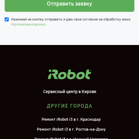
Отправить заявку
Нажимая на кнопку отправить я даю свое согласие на обработку моих
.
персональных данных
Сервисный центр в Кирове
ДРУГИЕ ГОРОДА
Ремонт iRobot i3 в г. Краснодар
Ремонт iRobot i3 в г. Ростов-на-Дону