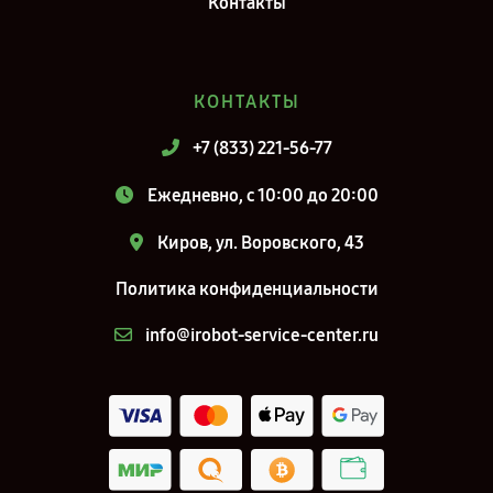
Контакты
КОНТАКТЫ
+7 (833) 221-56-77
Ежедневно, с 10:00 до 20:00
Киров, ул. Воровского, 43
Политика конфиденциальности
info@irobot-service-center.ru