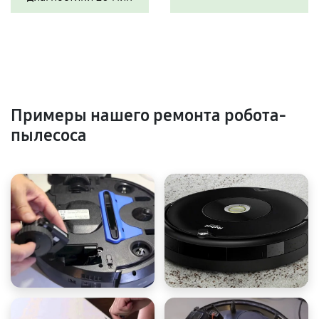
Примеры нашего ремонта робота-
пылесоса