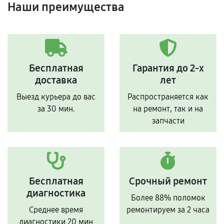
Наши преимущества
Бесплатная
Гарантия до 2-х
доставка
лет
Выезд курьера до вас
Распространяется как
за 30 мин.
на ремонт, так и на
запчасти
Бесплатная
Срочный ремонт
диагностика
Более 88% поломок
Среднее время
ремонтируем за 2 часа
диагностики 20 мин