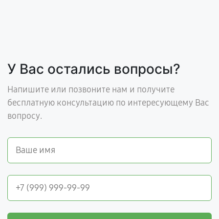
У Вас остались вопросы?
Напишите или позвоните нам и получите
бесплатную консультацию по интересующему Вас
вопросу.