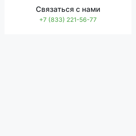
Связаться с нами
+7 (833) 221-56-77