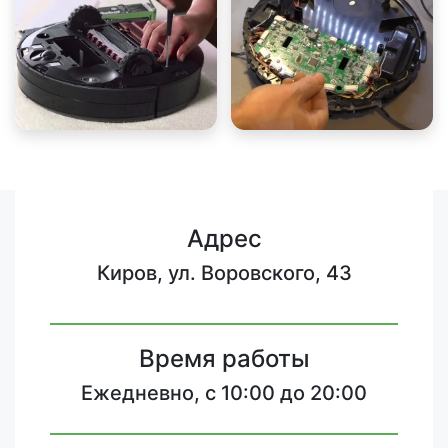
Адрес
Киров, ул. Воровского, 43
Время работы
Ежедневно, с 10:00 до 20:00