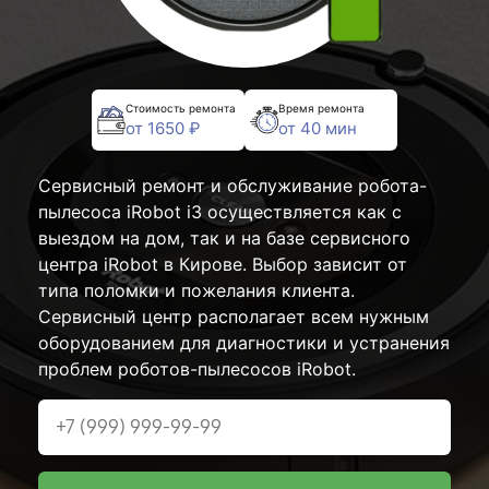
Стоимость ремонта
Время ремонта
от 1650 ₽
от 40 мин
Сервисный ремонт и обслуживание робота-
пылесоса iRobot i3 осуществляется как с
выездом на дом, так и на базе сервисного
центра iRobot в Кирове. Выбор зависит от
типа поломки и пожелания клиента.
Сервисный центр располагает всем нужным
оборудованием для диагностики и устранения
проблем роботов-пылесосов iRobot.