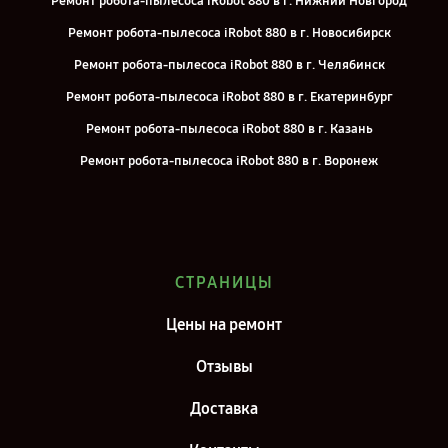
Ремонт робота-пылесоса iRobot 880 в г. Нижний Новгород
Ремонт робота-пылесоса iRobot 880 в г. Новосибирск
Ремонт робота-пылесоса iRobot 880 в г. Челябинск
Ремонт робота-пылесоса iRobot 880 в г. Екатеринбург
Ремонт робота-пылесоса iRobot 880 в г. Казань
Ремонт робота-пылесоса iRobot 880 в г. Воронеж
Ремонт робота-пылесоса iRobot 880 в г. Саратов
Ремонт робота-пылесоса iRobot 880 в г. Самара
Ремонт робота-пылесоса iRobot 880 в г. Москва
СТРАНИЦЫ
Ремонт робота-пылесоса iRobot 880 в г. Санкт-Петербург
Цены на ремонт
Отзывы
Доставка