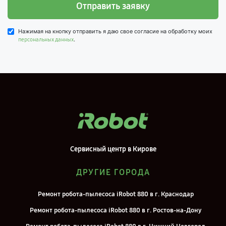
Отправить заявку
Нажимая на кнопку отправить я даю свое согласие на обработку моих
.
персональных данных
Сервисный центр в Кирове
ДРУГИЕ ГОРОДА
Ремонт робота-пылесоса iRobot 880 в г. Краснодар
Ремонт робота-пылесоса iRobot 880 в г. Ростов-на-Дону