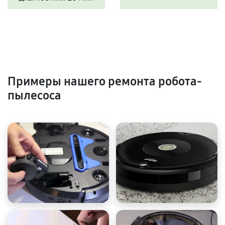
Примеры нашего ремонта робота-
пылесоса