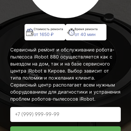
Стоимость ремонта
Время ремонта
от 1650 ₽
от 40 мин
Сервисный ремонт и обслуживание робота-
пылесоса iRobot 880 осуществляется как с
выездом на дом, так и на базе сервисного
центра iRobot в Кирове. Выбор зависит от
типа поломки и пожелания клиента.
Сервисный центр располагает всем нужным
оборудованием для диагностики и устранения
проблем роботов-пылесосов iRobot.