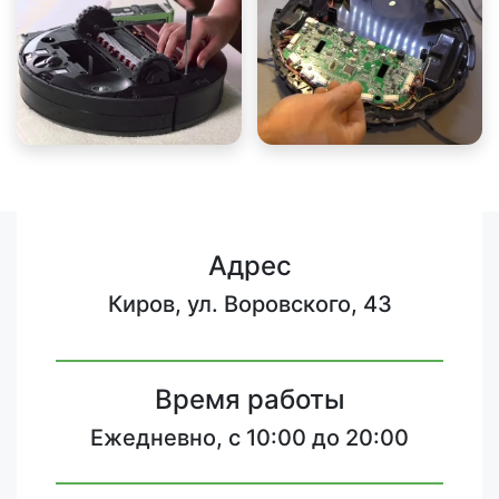
Адрес
Киров, ул. Воровского, 43
Время работы
Ежедневно, с 10:00 до 20:00