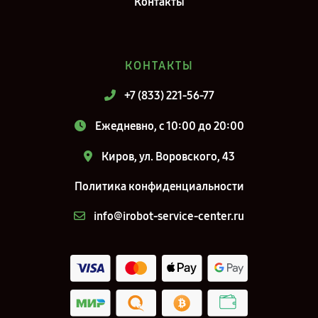
Контакты
КОНТАКТЫ
+7 (833) 221-56-77
Ежедневно, с 10:00 до 20:00
Киров, ул. Воровского, 43
Политика конфиденциальности
info@irobot-service-center.ru