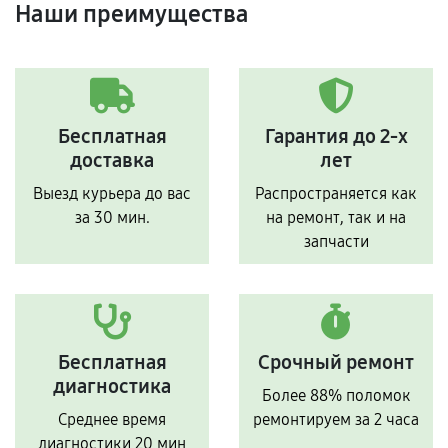
Наши преимущества
Бесплатная
Гарантия до 2-х
доставка
лет
Выезд курьера до вас
Распространяется как
за 30 мин.
на ремонт, так и на
запчасти
Бесплатная
Срочный ремонт
диагностика
Более 88% поломок
Среднее время
ремонтируем за 2 часа
диагностики 20 мин