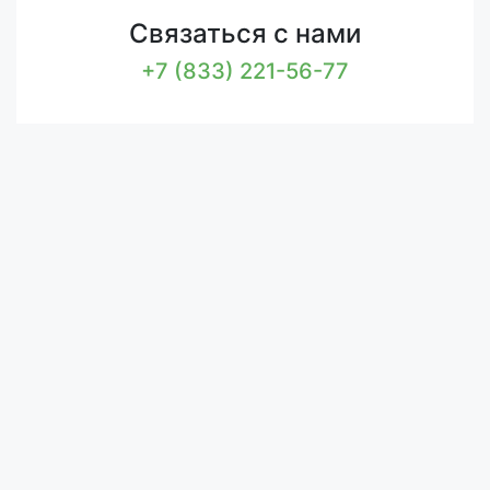
Связаться с нами
+7 (833) 221-56-77