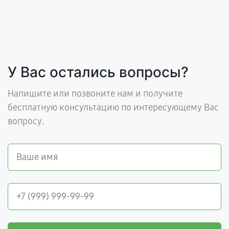
У Вас остались вопросы?
Напишите или позвоните нам и получите
бесплатную консультацию по интересующему Вас
вопросу.